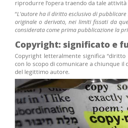
riprodurre l’opera traendo da tale attivi
“
L'autore ha il diritto esclusivo di pubblicare
originale o derivato, nei limiti fissati da que
considerata come prima pubblicazione la prima
Copyright: significato e 
Copyright letteralmente significa “diritto
con lo scopo di comunicare a chiunque il d
del legittimo autore.