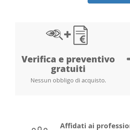
Verifica e preventivo
gratuiti
Nessun obbligo di acquisto.
Affidati ai professio