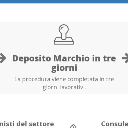
Deposito Marchio in tre
giorni
La procedura viene completata in tre
giorni lavorativi.
nisti del settore
Consule