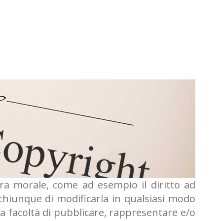
fera morale, come ad esempio il diritto ad
a chiunque di modificarla in qualsiasi modo
a facoltà di pubblicare, rappresentare e/o