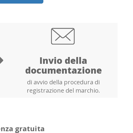
Invio della
documentazione
di avvio della procedura di
registrazione del marchio.
nza gratuita