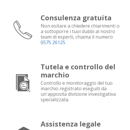
Consulenza gratuita
Non esitare a chiedere chiarimenti o
a sottoporre i tuoi dubbi al nostro
team di esperti, chiama il numero
0575 26125
Tutela e controllo del
marchio
Controllo e monitoraggio del tuo
marchio registrato eseguiti da
un'apposita divisione investigativa
specializzata.
Assistenza legale