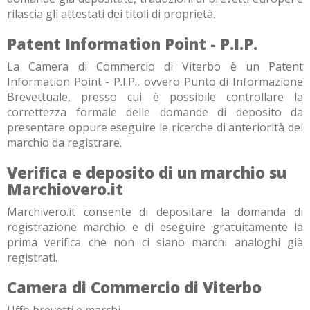
rilascia gli attestati dei titoli di proprietà.
Patent Information Point - P.I.P.
La Camera di Commercio di Viterbo è un Patent
Information Point - P.I.P., ovvero Punto di Informazione
Brevettuale, presso cui è possibile controllare la
correttezza formale delle domande di deposito da
presentare oppure eseguire le ricerche di anteriorità del
marchio da registrare.
Verifica e deposito di un marchio su
Marchiovero.it
Marchivero.it consente di depositare la domanda di
registrazione marchio e di eseguire gratuitamente la
prima verifica che non ci siano marchi analoghi già
registrati.
Camera di Commercio di Viterbo
Ufficio brevetti e marchi