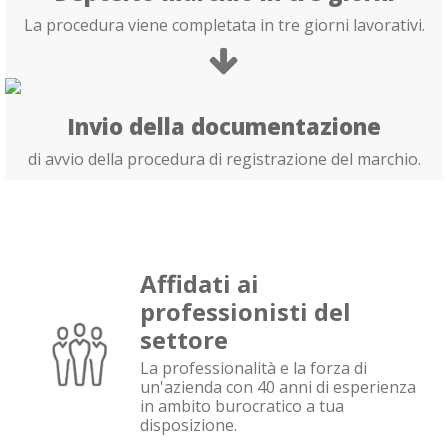
La procedura viene completata in tre giorni lavorativi.
Invio della documentazione
di avvio della procedura di registrazione del marchio.
Affidati ai
professionisti del
settore
La professionalità e la forza di
un'azienda con 40 anni di esperienza
in ambito burocratico a tua
disposizione.