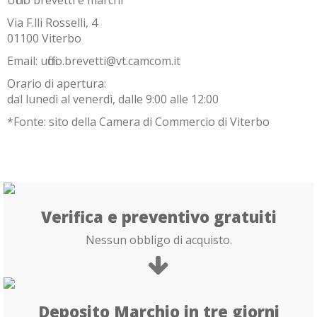
Via F.lli Rosselli, 4
01100 Viterbo
Email: ufficio.brevetti@vt.camcom.it
Orario di apertura:
dal lunedì al venerdì, dalle 9:00 alle 12:00
*Fonte: sito della Camera di Commercio di Viterbo
Verifica e preventivo gratuiti
Nessun obbligo di acquisto.
Deposito Marchio in tre giorni