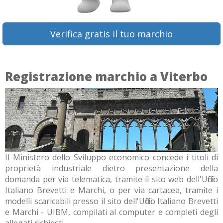
Verifica gratis il tuo marchio
Registrazione marchio a Viterbo
Il Ministero dello Sviluppo economico concede i titoli di
proprietà industriale dietro presentazione della
domanda per via telematica, tramite il sito web dell'Ufficio
Italiano Brevetti e Marchi, o per via cartacea, tramite i
modelli scaricabili presso il sito dell'Ufficio Italiano Brevetti
e Marchi - UIBM, compilati al computer e completi degli
allegati richiesti.