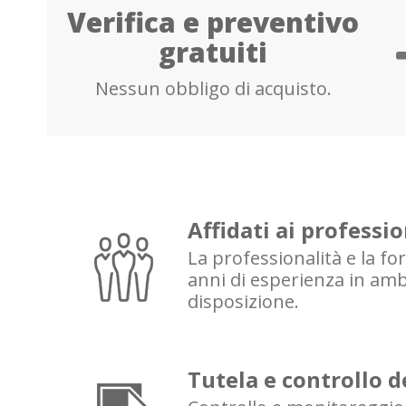
Verifica e preventivo
gratuiti
Nessun obbligo di acquisto.
Affidati ai professio
La professionalità e la fo
anni di esperienza in amb
disposizione.
Tutela e controllo 