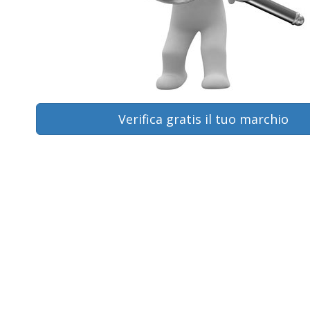
Verifica gratis il tuo marchio